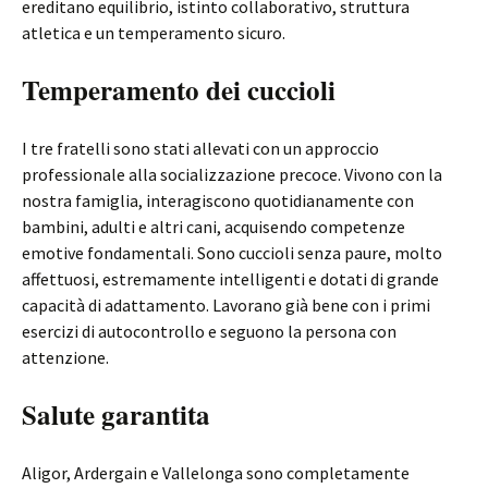
ereditano equilibrio, istinto collaborativo, struttura
atletica e un temperamento sicuro.
Temperamento dei cuccioli
I tre fratelli sono stati allevati con un approccio
professionale alla socializzazione precoce. Vivono con la
nostra famiglia, interagiscono quotidianamente con
bambini, adulti e altri cani, acquisendo competenze
emotive fondamentali. Sono cuccioli senza paure, molto
affettuosi, estremamente intelligenti e dotati di grande
capacità di adattamento. Lavorano già bene con i primi
esercizi di autocontrollo e seguono la persona con
attenzione.
Salute garantita
Aligor, Ardergain e Vallelonga sono completamente