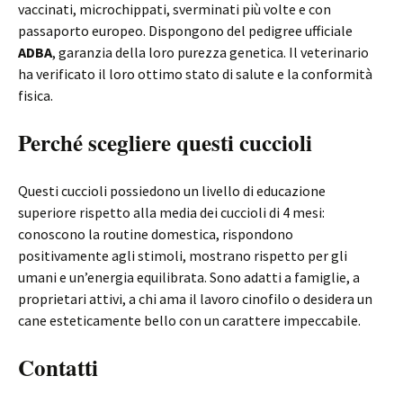
vaccinati, microchippati, sverminati più volte e con
passaporto europeo. Dispongono del pedigree ufficiale
ADBA
, garanzia della loro purezza genetica. Il veterinario
ha verificato il loro ottimo stato di salute e la conformità
fisica.
Perché scegliere questi cuccioli
Questi cuccioli possiedono un livello di educazione
superiore rispetto alla media dei cuccioli di 4 mesi:
conoscono la routine domestica, rispondono
positivamente agli stimoli, mostrano rispetto per gli
umani e un’energia equilibrata. Sono adatti a famiglie, a
proprietari attivi, a chi ama il lavoro cinofilo o desidera un
cane esteticamente bello con un carattere impeccabile.
Contatti