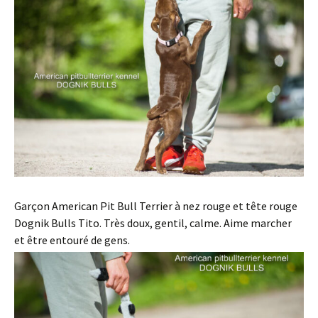
Garçon American Pit Bull Terrier à nez rouge et tête rouge
Dognik Bulls Tito. Très doux, gentil, calme. Aime marcher
et être entouré de gens.