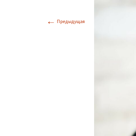
←
Предыдущая