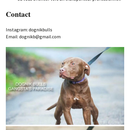
Contact
Instagram: dognikbulls
Email: dognikb@gmail.com