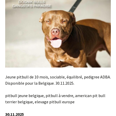
Jeune pitbull de 10 mois, sociable, équilibré, pedigree ADBA.
Disponible pour la Belgique. 30.11.2025.
pitbull jeune belgique, pitbull à vendre, american pit bull
terrier belgique, elevage pitbull europe
30.11.2025