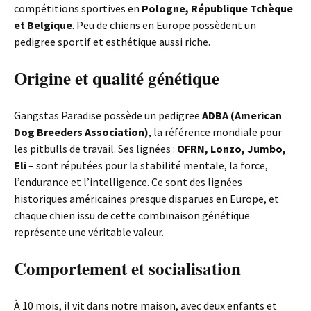
compétitions sportives en
Pologne, République Tchèque
et Belgique
. Peu de chiens en Europe possèdent un
pedigree sportif et esthétique aussi riche.
Origine et qualité génétique
Gangstas Paradise possède un pedigree
ADBA (American
Dog Breeders Association)
, la référence mondiale pour
les pitbulls de travail. Ses lignées :
OFRN, Lonzo, Jumbo,
Eli
– sont réputées pour la stabilité mentale, la force,
l’endurance et l’intelligence. Ce sont des lignées
historiques américaines presque disparues en Europe, et
chaque chien issu de cette combinaison génétique
représente une véritable valeur.
Comportement et socialisation
À 10 mois, il vit dans notre maison, avec deux enfants et