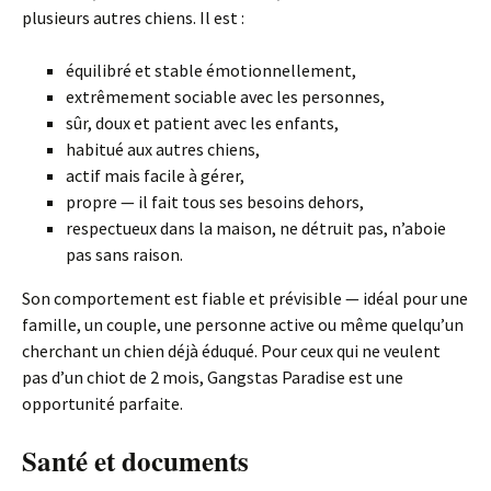
plusieurs autres chiens. Il est :
équilibré et stable émotionnellement,
extrêmement sociable avec les personnes,
sûr, doux et patient avec les enfants,
habitué aux autres chiens,
actif mais facile à gérer,
propre — il fait tous ses besoins dehors,
respectueux dans la maison, ne détruit pas, n’aboie
pas sans raison.
Son comportement est fiable et prévisible — idéal pour une
famille, un couple, une personne active ou même quelqu’un
cherchant un chien déjà éduqué. Pour ceux qui ne veulent
pas d’un chiot de 2 mois, Gangstas Paradise est une
opportunité parfaite.
Santé et documents