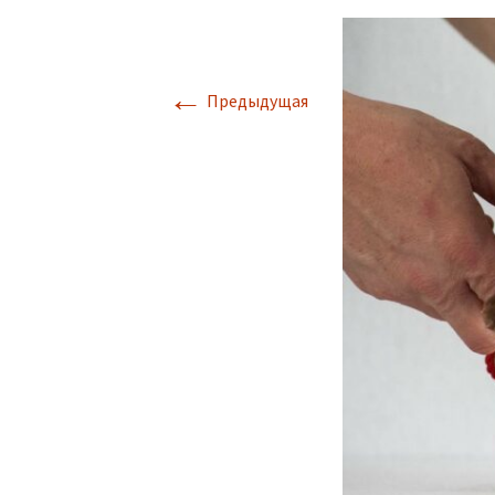
←
Предыдущая