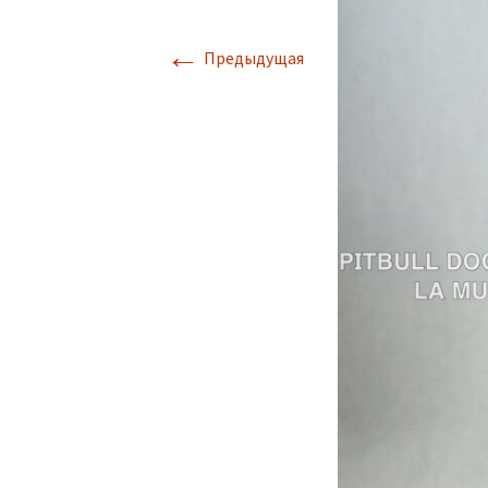
←
Предыдущая