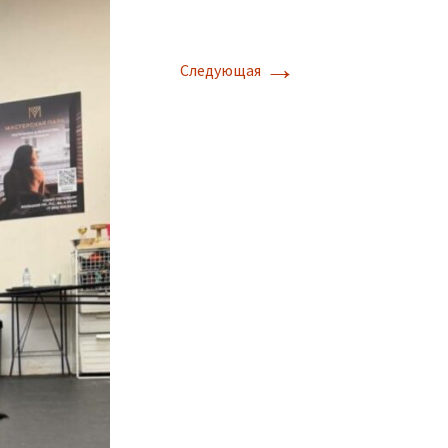
→
Следующая