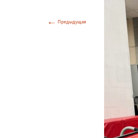
←
Предыдущая