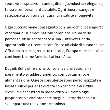
sportive e esposizioni canine, distinguendosi per eleganza,
forza e temperamento stabile. Ogni linea di sangue è
selezionata con cura per garantire salute e longevità.
Ogni cucciolo viene consegnato con microchip, passaporto
veterinario UE e vaccinazioni complete. Prima della
partenza, viene sottoposto a una visita veterinaria
approfondita e riceve un certificato ufficiale di buona salute.
Offriamo la consegna in tutta Italia, Europa e anche in altri
continenti, come America Latina e Asia.
Dognik Bulls offre anche consulenze professionali a
pagamento su addestramento, comportamento e
alimentazione. Queste consulenze sono personalizzate e
basate sull’esperienza diretta con centinaia di Pitbull
cresciuti e addestrati in modo etico. Aiutiamo ogni
proprietario a comprendere meglio il proprio cane e a
sviluppare una relazione armoniosa.