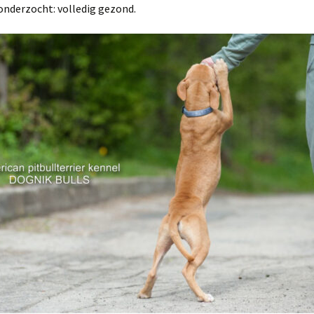
onderzocht: volledig gezond.