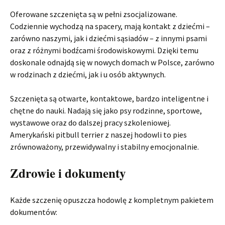
Oferowane szczenięta są w pełni zsocjalizowane.
Codziennie wychodzą na spacery, mają kontakt z dziećmi –
zarówno naszymi, jak i dziećmi sąsiadów – z innymi psami
oraz z różnymi bodźcami środowiskowymi. Dzięki temu
doskonale odnajdą się w nowych domach w Polsce, zarówno
w rodzinach z dziećmi, jak i u osób aktywnych.
Szczenięta są otwarte, kontaktowe, bardzo inteligentne i
chętne do nauki. Nadają się jako psy rodzinne, sportowe,
wystawowe oraz do dalszej pracy szkoleniowej.
Amerykański pitbull terrier z naszej hodowli to pies
zrównoważony, przewidywalny i stabilny emocjonalnie.
Zdrowie i dokumenty
Każde szczenię opuszcza hodowlę z kompletnym pakietem
dokumentów: