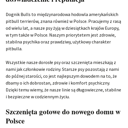
Dognik Bulls to międzynarodowa hodowla amerykańskich
pitbull terrierów, znana również w Polsce. Pracujemy z rasą
od wielu lat, a nasze psy żyją w dziesiątkach krajów Europy,
w tym także w Polsce. Naszym priorytetem jest zdrowie,
stabilna psychika oraz prawdziwy, użytkowy charakter
pitbulla.
Wszystkie nasze dorosłe psy oraz szczenięta mieszkają z
nami jak członkowie rodziny. Starsze psy pozostają z nami
do późnej starości, co jest najlepszym dowodem na to, że
dbamy o ich dobrostan, zdrowie i komfort psychiczny.
Dzięki temu wiemy, że nasze linie są długowieczne, stabilne
i bezpieczne w codziennym życiu.
Szczenięta gotowe do nowego domu w
Polsce