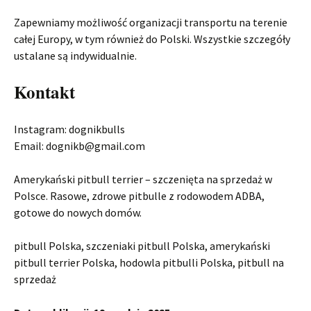
Zapewniamy możliwość organizacji transportu na terenie
całej Europy, w tym również do Polski. Wszystkie szczegóły
ustalane są indywidualnie.
Kontakt
Instagram: dognikbulls
Email: dognikb@gmail.com
Amerykański pitbull terrier – szczenięta na sprzedaż w
Polsce. Rasowe, zdrowe pitbulle z rodowodem ADBA,
gotowe do nowych domów.
pitbull Polska, szczeniaki pitbull Polska, amerykański
pitbull terrier Polska, hodowla pitbulli Polska, pitbull na
sprzedaż