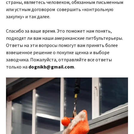
страны, являетесь человеком, обязанным письменным
или устным договором совершить «контрольную
закупку» и так далее.
Спасибо за ваше время. Это поможет нам понять,
подходят ли вам наши американские питбультерьеры.
Ответы на эти вопросы помогут вам принять более
взвешенное решение о покупке щенка и выборе
заводчика. Пожалуйста, отправляйте все ответы
только на
dognikb@gmail.com
.