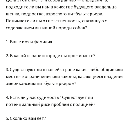
подходите ли вы нам в качестве будущего владельца
щенка, подростка, взрослого питбультерьера.
Понимаете ли вы ответственность, связанную с
содержанием активной породы собак?
1. Ваше имя и фамилия.
2. В какой стране и городе вы проживаете?
3. Существуют ли в вашей стране какие-либо общие или
местные ограничения или законы, касающиеся владения
американским питбультерьером?
4. Есть ли у вас судимость? Существует ли
потенциальный риск проблем с полицией?
5. Сколько вам лет?