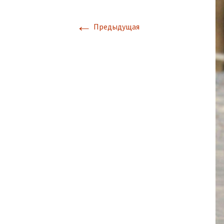
←
Предыдущая