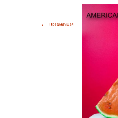
←
Предыдущая