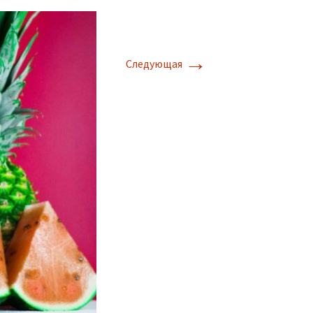
→
Следующая