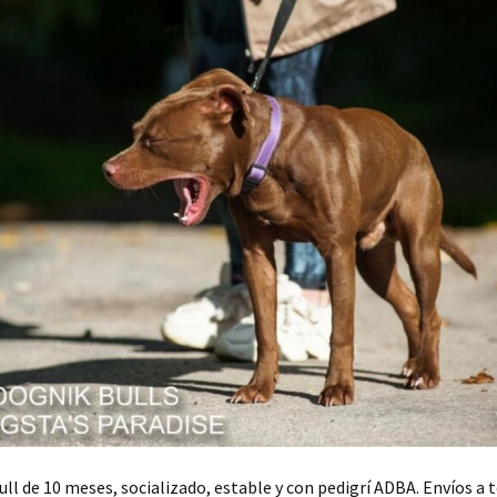
ll de 10 meses, socializado, estable y con pedigrí ADBA. Envíos a t