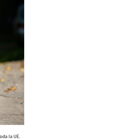
oda la UE.