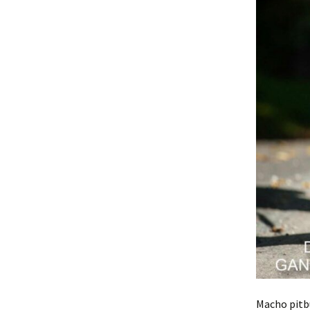
Macho pitbu