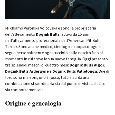
Mi chiamo Veronika Voitovska e sono la proprietaria
dell’allevamento
Dognik Bulls
, attivo da 15 anni
nell’allevamento professionale dell’American Pit Bull
Terrier. Sono anche medico, cinologo e zoopsicologo, e
seguo personalmente ogni cucciolo dalla nascita fino al
momento in cui trova la sua nuova famiglia. Oggi presento
tre splendidi maschi di quattro mesi:
Dognik Bulls Algor
,
Dognik Bulls Ardergyne
e
Dognik Bulls Vallelonga
. Due di
loro sono marroni, uno è rosso, tutti nati da una
combinazione straordinaria sia dal punto di vista atletico
sia comportamentale.
Origine e genealogia