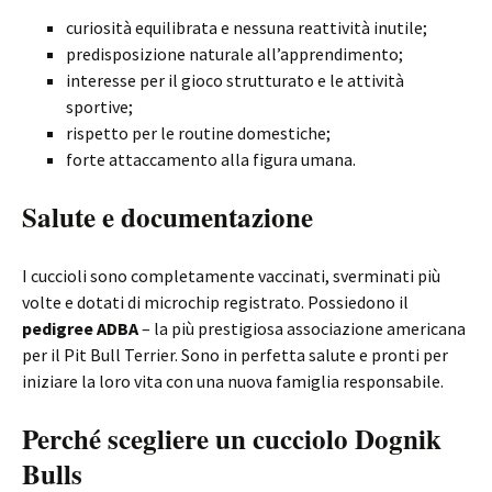
curiosità equilibrata e nessuna reattività inutile;
predisposizione naturale all’apprendimento;
interesse per il gioco strutturato e le attività
sportive;
rispetto per le routine domestiche;
forte attaccamento alla figura umana.
Salute e documentazione
I cuccioli sono completamente vaccinati, sverminati più
volte e dotati di microchip registrato. Possiedono il
pedigree ADBA
– la più prestigiosa associazione americana
per il Pit Bull Terrier. Sono in perfetta salute e pronti per
iniziare la loro vita con una nuova famiglia responsabile.
Perché scegliere un cucciolo Dognik
Bulls