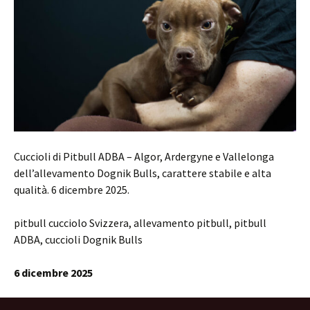
Cuccioli di Pitbull ADBA – Algor, Ardergyne e Vallelonga
dell’allevamento Dognik Bulls, carattere stabile e alta
qualità. 6 dicembre 2025.
pitbull cucciolo Svizzera, allevamento pitbull, pitbull
ADBA, cuccioli Dognik Bulls
6 dicembre 2025