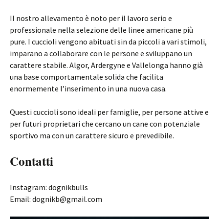
Il nostro allevamento è noto per il lavoro serio e
professionale nella selezione delle linee americane più
pure. I cuccioli vengono abituati sin da piccoli a vari stimoli,
imparano a collaborare con le persone e sviluppano un
carattere stabile. Algor, Ardergyne e Vallelonga hanno già
una base comportamentale solida che facilita
enormemente l’inserimento in una nuova casa.
Questi cuccioli sono ideali per famiglie, per persone attive e
per futuri proprietari che cercano un cane con potenziale
sportivo ma con un carattere sicuro e prevedibile.
Contatti
Instagram: dognikbulls
Email: dognikb@gmail.com