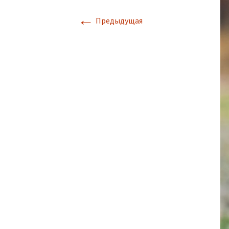
←
Предыдущая