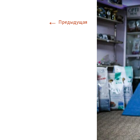
←
Предыдущая