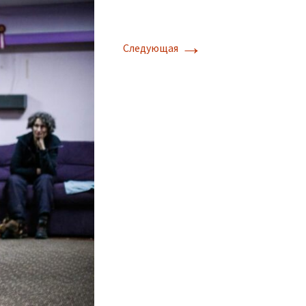
→
Следующая