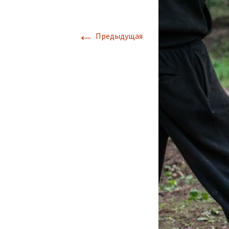
←
Предыдущая