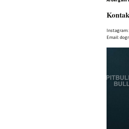
Kontak
Instagram:
Email: do