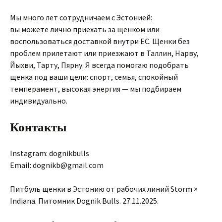
Мы много лет сотрудничаем с Эстонией:
вы можете лично приехать за щенком или
воспользоваться доставкой внутри ЕС. Щенки без
проблем прилетают или приезжают в Таллин, Нарву,
Йыхви, Тарту, Пярну. Я всегда помогаю подобрать
щенка под ваши цели: спорт, семья, спокойный
темперамент, высокая энергия — мы подбираем
индивидуально.
Контакты
Instagram: dognikbulls
Email: dognikb@gmail.com
Питбуль щенки в Эстонию от рабочих линий Storm ×
Indiana. Питомник Dognik Bulls. 27.11.2025.