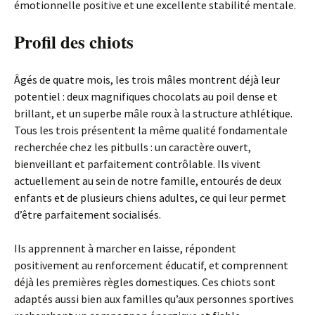
émotionnelle positive et une excellente stabilité mentale.
Profil des chiots
Âgés de quatre mois, les trois mâles montrent déjà leur
potentiel : deux magnifiques chocolats au poil dense et
brillant, et un superbe mâle roux à la structure athlétique.
Tous les trois présentent la même qualité fondamentale
recherchée chez les pitbulls : un caractère ouvert,
bienveillant et parfaitement contrôlable. Ils vivent
actuellement au sein de notre famille, entourés de deux
enfants et de plusieurs chiens adultes, ce qui leur permet
d’être parfaitement socialisés.
Ils apprennent à marcher en laisse, répondent
positivement au renforcement éducatif, et comprennent
déjà les premières règles domestiques. Ces chiots sont
adaptés aussi bien aux familles qu’aux personnes sportives