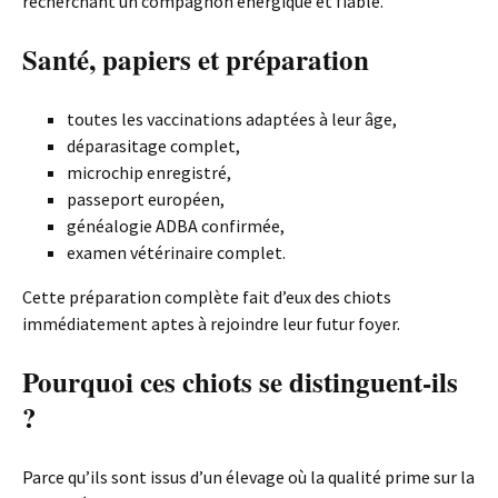
recherchant un compagnon énergique et fiable.
Santé, papiers et préparation
toutes les vaccinations adaptées à leur âge,
déparasitage complet,
microchip enregistré,
passeport européen,
généalogie ADBA confirmée,
examen vétérinaire complet.
Cette préparation complète fait d’eux des chiots
immédiatement aptes à rejoindre leur futur foyer.
Pourquoi ces chiots se distinguent-ils
?
Parce qu’ils sont issus d’un élevage où la qualité prime sur la