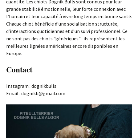
quantité. Les chiots Dognik Bulls sont connus pour leur
grande stabilité émotionnelle, leur forte connexion avec
l’humain et leur capacité à vivre longtemps en bonne santé.
Chaque chiot bénéficie d’une socialisation structurée,
d’interactions quotidiennes et d’un suivi professionnel. Ce
ne sont pas des chiots “génériques” : ils représentent les
meilleures lignées américaines encore disponibles en
Europe.
Contact
Instagram : dognikbulls
Email : dognikb@gmail.com