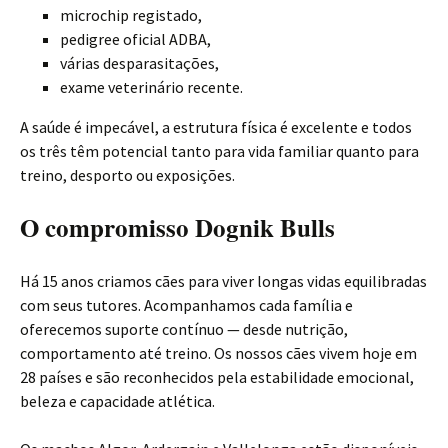
microchip registado,
pedigree oficial ADBA,
várias desparasitações,
exame veterinário recente.
A saúde é impecável, a estrutura física é excelente e todos
os três têm potencial tanto para vida familiar quanto para
treino, desporto ou exposições.
O compromisso Dognik Bulls
Há 15 anos criamos cães para viver longas vidas equilibradas
com seus tutores. Acompanhamos cada família e
oferecemos suporte contínuo — desde nutrição,
comportamento até treino. Os nossos cães vivem hoje em
28 países e são reconhecidos pela estabilidade emocional,
beleza e capacidade atlética.