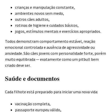
crianças e manipulação constante,
ambientes novos sem medo,
outros cães adultos,
rotinas de higiene e cuidados básicos,
jogos, estímulos mentais e exercícios apropriados.
Todos demonstram comportamento estável, reação
emocional controlada e ausência de agressividade ou
ansiedade. São cães jovens com personalidade forte, porém
muito equilibrada — exatamente como um pitbull bem
criado deve ser.
Saúde e documentos
Cada filhote está preparado para iniciar uma nova vida:
vacinação completa,
passaporte europeu válido,