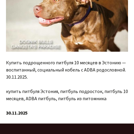
Купить подрощенного питбуля 10 месяцев в Эстонию —
воспитанный, социальный кобель с ADBA родословной.
30.11.2025.
купить питбуля Эстония, питбуль подросток, питбуль 10
месяцев, ADBA питбуль, питбуль из питомника
30.11.2025