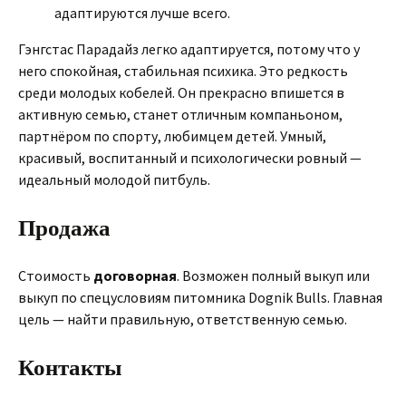
адаптируются лучше всего.
Гэнгстас Парадайз легко адаптируется, потому что у
него спокойная, стабильная психика. Это редкость
среди молодых кобелей. Он прекрасно впишется в
активную семью, станет отличным компаньоном,
партнёром по спорту, любимцем детей. Умный,
красивый, воспитанный и психологически ровный —
идеальный молодой питбуль.
Продажа
Стоимость
договорная
. Возможен полный выкуп или
выкуп по спецусловиям питомника Dognik Bulls. Главная
цель — найти правильную, ответственную семью.
Контакты