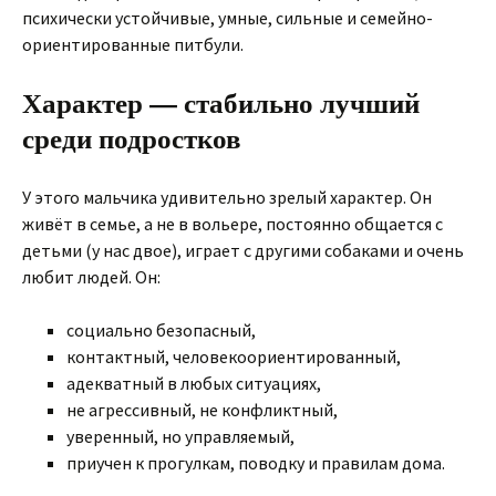
психически устойчивые, умные, сильные и семейно-
ориентированные питбули.
Характер — стабильно лучший
среди подростков
У этого мальчика удивительно зрелый характер. Он
живёт в семье, а не в вольере, постоянно общается с
детьми (у нас двое), играет с другими собаками и очень
любит людей. Он:
социально безопасный,
контактный, человекоориентированный,
адекватный в любых ситуациях,
не агрессивный, не конфликтный,
уверенный, но управляемый,
приучен к прогулкам, поводку и правилам дома.