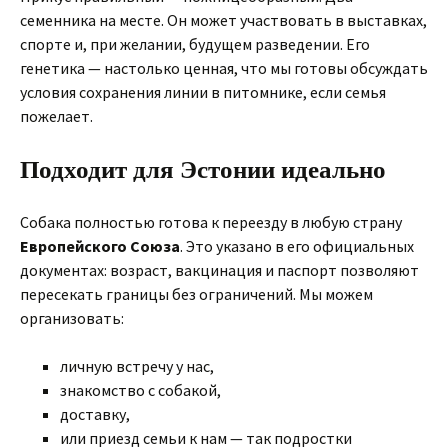
семенника на месте. Он может участвовать в выставках,
спорте и, при желании, будущем разведении. Его
генетика — настолько ценная, что мы готовы обсуждать
условия сохранения линии в питомнике, если семья
пожелает.
Подходит для Эстонии идеально
Собака полностью готова к переезду в любую страну
Европейского Союза
. Это указано в его официальных
документах: возраст, вакцинация и паспорт позволяют
пересекать границы без ограничений. Мы можем
организовать:
личную встречу у нас,
знакомство с собакой,
доставку,
или приезд семьи к нам — так подростки