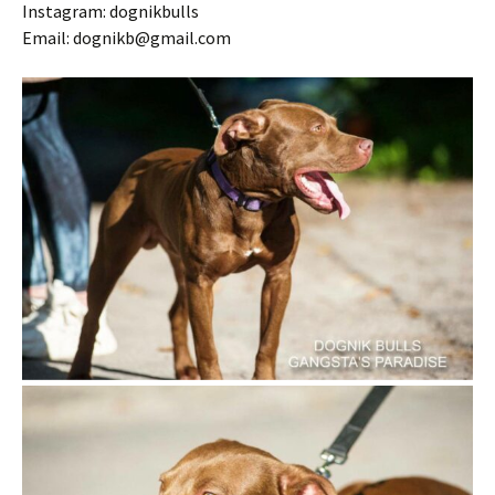
Instagram: dognikbulls
Email: dognikb@gmail.com