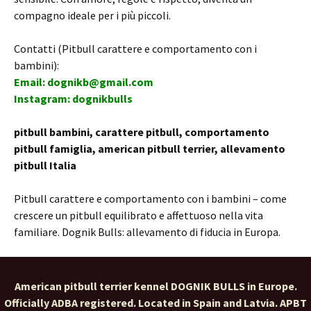
compagno ideale per i più piccoli.
Contatti (Pitbull carattere e comportamento con i
bambini):
Email: dognikb@gmail.com
Instagram: dognikbulls
pitbull bambini, carattere pitbull, comportamento
pitbull famiglia, american pitbull terrier, allevamento
pitbull Italia
Pitbull carattere e comportamento con i bambini – come
crescere un pitbull equilibrato e affettuoso nella vita
familiare. Dognik Bulls: allevamento di fiducia in Europa.
American pitbull terrier kennel DOGNIK BULLS in Europe.
Officially ADBA registered. Located in Spain and Latvia. APBT