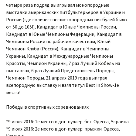
четыре раза подряд выигрывал монопородные
выставки американских питбультерьеров в Украине и
России (где количество чистопородных питбулей было
от 50 до 105!), Кандидат в Юные Чемпионы России,
Кандидат в Юные Чемпионы Федерации, Кандидат в
Чемпионы России по рабочим качествам, Юный
Чемпион Клуба (Россия), Кандидат в Чемпионы
Украины, Кандидат в Международные Чемпионы
Красоты, Чемпион Украины, 7 раз Лучший Кобель на
выставках, 6 раз Лучший Представитель Породы,
Чемпион Породы. 21 апреля 2019 года выиграл
всепородную выставку и взял титул Best in Show-1е
место!
Победы в спортивных соревнованиях:
*9 июля 2016: 1е место в дог-пуллер: бег. Одесса, Украина
*9 июля 2016: 2е место в дог-пуллер: прыжки. Одесса,