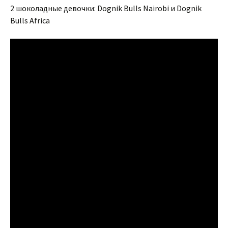
2 шоколадные девочки: Dognik Bulls Nairobi и Dognik
Bulls Africa