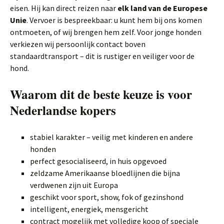
eisen. Hij kan direct reizen naar
elk land van de Europese
Unie
. Vervoer is bespreekbaar: u kunt hem bij ons komen
ontmoeten, of wij brengen hem zelf. Voor jonge honden
verkiezen wij persoonlijk contact boven
standaardtransport – dit is rustiger en veiliger voor de
hond.
Waarom dit de beste keuze is voor
Nederlandse kopers
stabiel karakter – veilig met kinderen en andere
honden
perfect gesocialiseerd, in huis opgevoed
zeldzame Amerikaanse bloedlijnen die bijna
verdwenen zijn uit Europa
geschikt voor sport, show, fok of gezinshond
intelligent, energiek, mensgericht
contract mogelijk met volledige koop of speciale