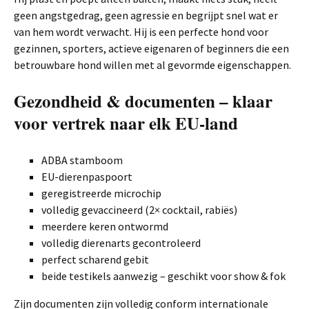
geen angstgedrag, geen agressie en begrijpt snel wat er
van hem wordt verwacht. Hij is een perfecte hond voor
gezinnen, sporters, actieve eigenaren of beginners die een
betrouwbare hond willen met al gevormde eigenschappen.
Gezondheid & documenten – klaar
voor vertrek naar elk EU-land
ADBA stamboom
EU-dierenpaspoort
geregistreerde microchip
volledig gevaccineerd (2× cocktail, rabiës)
meerdere keren ontwormd
volledig dierenarts gecontroleerd
perfect scharend gebit
beide testikels aanwezig – geschikt voor show & fok
Zijn documenten zijn volledig conform internationale