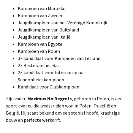
Kampioen van Marokko
Kampioen van Zweden
Jeugdkampioen van het Verenigd Koninkrijk
Jeugdkampioen van Duitsland
Jeugdkampioen van Italië
Kampioen van Egypte
Kampioen van Polen
3× kandidaat voor Kampioen van Letland
2× Beste van het Ras
2× kandidaat voor Internationaal
Schoonheidskampioen
Kandidaat voor Clubkampioen
Zijn vader,
Maximus No Regrets
, geboren in Polen, is een
sportieve reu die wedstrijden won in Polen, Tsjechië en
België. Hij staat bekend om een stabiel hoofd, krachtige
bouw en perfecte werkdrift.