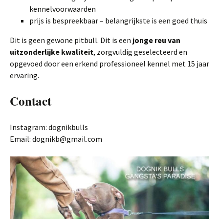
kennelvoorwaarden
prijs is bespreekbaar – belangrijkste is een goed thuis
Dit is geen gewone pitbull. Dit is een
jonge reu van
uitzonderlijke kwaliteit
, zorgvuldig geselecteerd en
opgevoed door een erkend professioneel kennel met 15 jaar
ervaring.
Contact
Instagram: dognikbulls
Email: dognikb@gmail.com