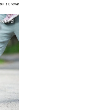
 Bulls Brown