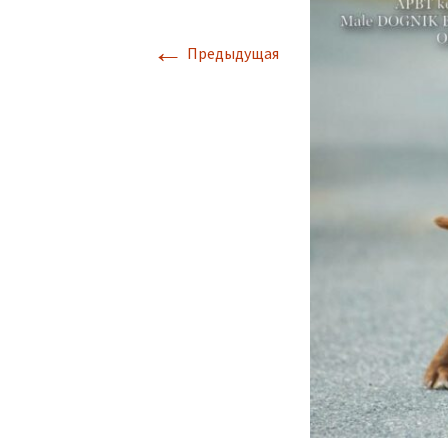
←
Предыдущая