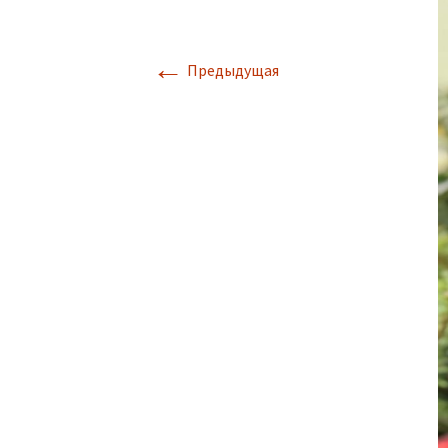
←
Предыдущая