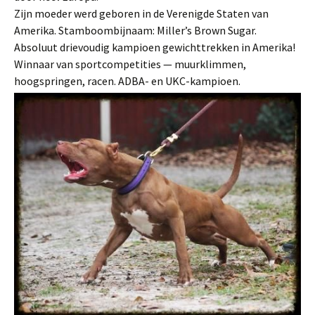
Zijn moeder werd geboren in de Verenigde Staten van
Amerika. Stamboombijnaam: Miller’s Brown Sugar.
Absoluut drievoudig kampioen gewichttrekken in Amerika!
Winnaar van sportcompetities — muurklimmen,
hoogspringen, racen. ADBA- en UKC-kampioen.