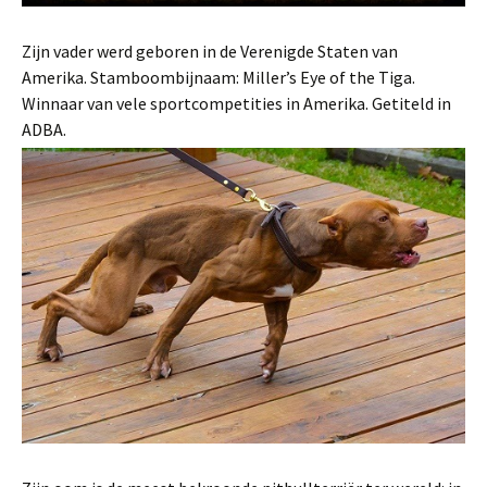
Zijn vader werd geboren in de Verenigde Staten van
Amerika. Stamboombijnaam: Miller’s Eye of the Tiga.
Winnaar van vele sportcompetities in Amerika. Getiteld in
ADBA.