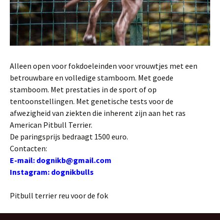
Alleen open voor fokdoeleinden voor vrouwtjes met een
betrouwbare en volledige stamboom. Met goede
stamboom. Met prestaties in de sport of op
tentoonstellingen. Met genetische tests voor de
afwezigheid van ziekten die inherent zijn aan het ras
American Pitbull Terrier.
De paringsprijs bedraagt ​​1500 euro.
Contacten:
E-mail: dognikb@gmail.com
Instagram: dognikbulls
Pitbull terrier reu voor de fok