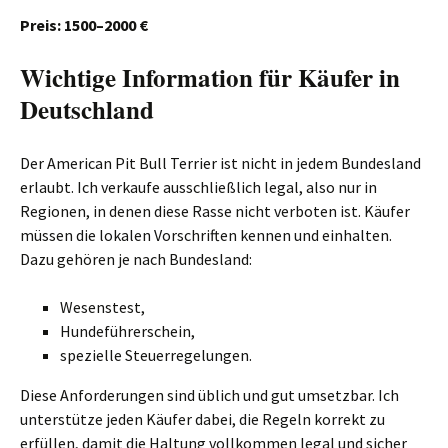
Preis: 1500–2000 €
Wichtige Information für Käufer in
Deutschland
Der American Pit Bull Terrier ist nicht in jedem Bundesland
erlaubt. Ich verkaufe ausschließlich legal, also nur in
Regionen, in denen diese Rasse nicht verboten ist. Käufer
müssen die lokalen Vorschriften kennen und einhalten.
Dazu gehören je nach Bundesland:
Wesenstest,
Hundeführerschein,
spezielle Steuerregelungen.
Diese Anforderungen sind üblich und gut umsetzbar. Ich
unterstütze jeden Käufer dabei, die Regeln korrekt zu
erfüllen, damit die Haltung vollkommen legal und sicher