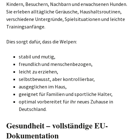
Kindern, Besuchern, Nachbarn und erwachsenen Hunden.
Sie erleben alltägliche Geräusche, Haushaltsroutinen,
verschiedene Untergründe, Spielsituationen und leichte
Trainingsanfänge.
Dies sorgt dafür, dass die Welpen:
stabil und mutig,
freundlich und menschenbezogen,
leicht zu erziehen,
selbstbewusst, aber kontrollierbar,
ausgeglichen im Haus,
geeignet für Familien und sportliche Halter,
optimal vorbereitet für ihr neues Zuhause in
Deutschland.
Gesundheit – vollständige EU-
Dokumentation