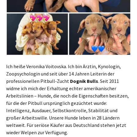
Ich heiße Veronika Voitovska. Ich bin Ärztin, Kynologin,
Zoopsychologin und seit über 14 Jahren Leiterin der
professionellen Pitbull-Zucht
Dognik Bulls
. Seit 2011
widme ich mich der Erhaltung echter amerikanischer
Arbeitslinien – Hunde, die noch die Eigenschaften besitzen,
für die der Pitbull ursprünglich gezüchtet wurde:
Intelligenz, Ausdauer, Selbstkontrolle, Stabilität und
großer Arbeitswille. Unsere Hunde leben in 28 Ländern
weltweit. Für seriöse Käufer aus Deutschland stehen jetzt
wieder Welpen zur Verfügung.