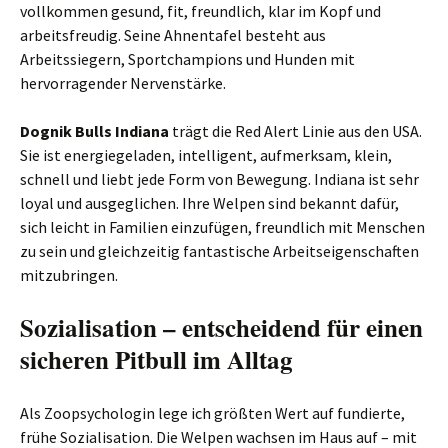
vollkommen gesund, fit, freundlich, klar im Kopf und
arbeitsfreudig. Seine Ahnentafel besteht aus
Arbeitssiegern, Sportchampions und Hunden mit
hervorragender Nervenstärke.
Dognik Bulls Indiana
trägt die Red Alert Linie aus den USA.
Sie ist energiegeladen, intelligent, aufmerksam, klein,
schnell und liebt jede Form von Bewegung. Indiana ist sehr
loyal und ausgeglichen. Ihre Welpen sind bekannt dafür,
sich leicht in Familien einzufügen, freundlich mit Menschen
zu sein und gleichzeitig fantastische Arbeitseigenschaften
mitzubringen.
Sozialisation – entscheidend für einen
sicheren Pitbull im Alltag
Als Zoopsychologin lege ich größten Wert auf fundierte,
frühe Sozialisation. Die Welpen wachsen im Haus auf – mit