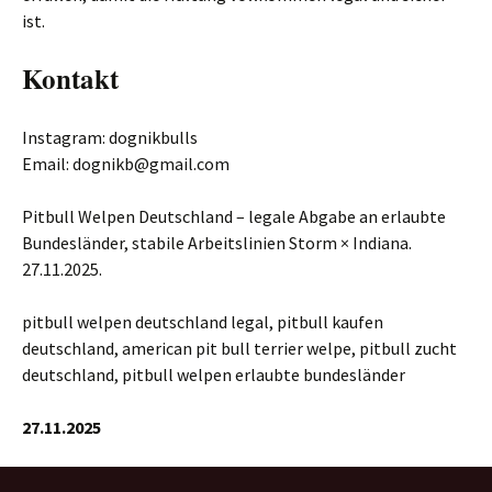
ist.
Kontakt
Instagram: dognikbulls
Email: dognikb@gmail.com
Pitbull Welpen Deutschland – legale Abgabe an erlaubte
Bundesländer, stabile Arbeitslinien Storm × Indiana.
27.11.2025.
pitbull welpen deutschland legal, pitbull kaufen
deutschland, american pit bull terrier welpe, pitbull zucht
deutschland, pitbull welpen erlaubte bundesländer
27.11.2025