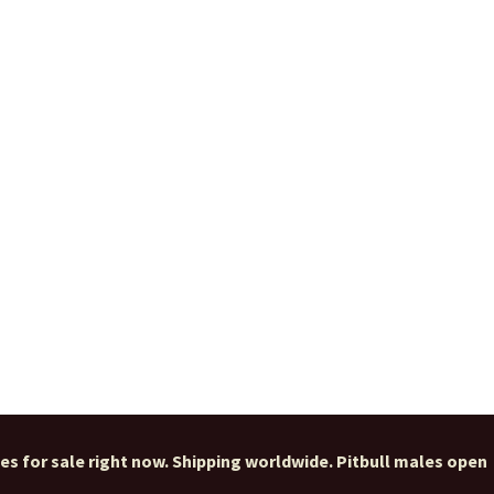
ies for sale right now. Shipping worldwide. Pitbull males open