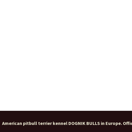
American pitbull terrier kennel DOGNIK BULLS in Europe. Offic