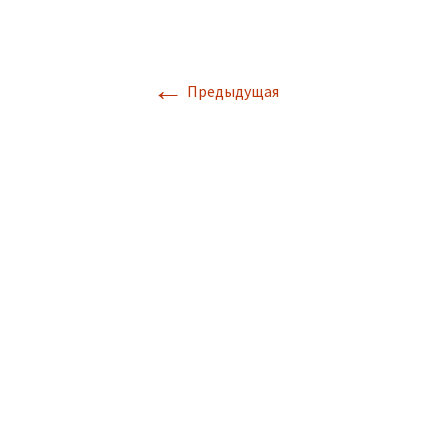
←
Предыдущая