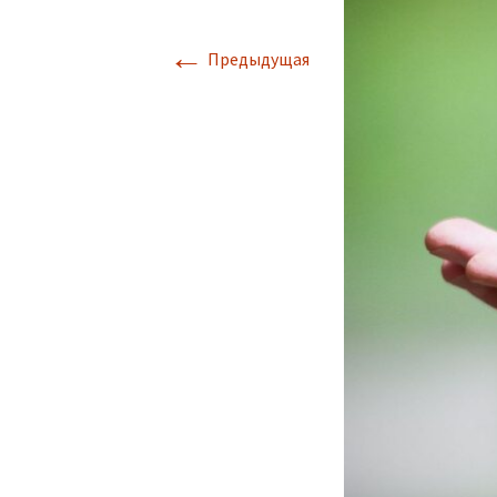
←
Предыдущая