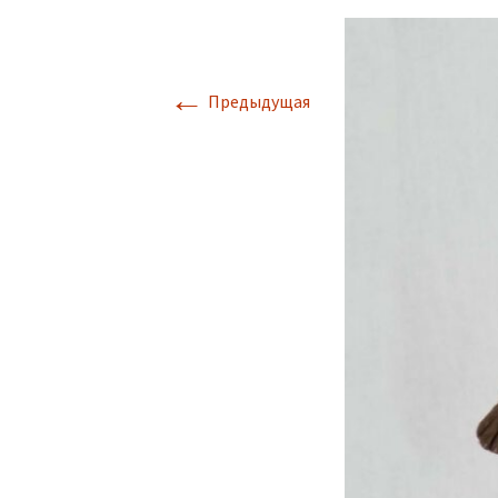
←
Предыдущая